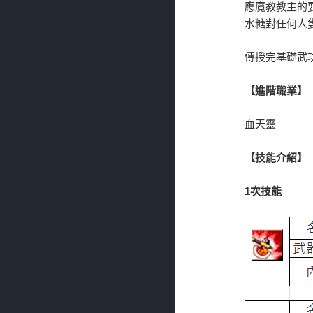
應魔教教主的
水糖對任何人
傳授完基礎武
【進階職業】
血天靈
【技能介紹】
1次技能